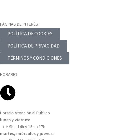
PÁGINAS DE INTERÉS
POLÍTICA DE COOKIES
POLÍTICA DE PRIVACIDAD
TÉRMINOS Y CONDICIONES
HORARIO
Horario Atención al Público
lunes y viernes:
– de 9h a 14h y 15h a 17h
martes, miércoles y jueves: