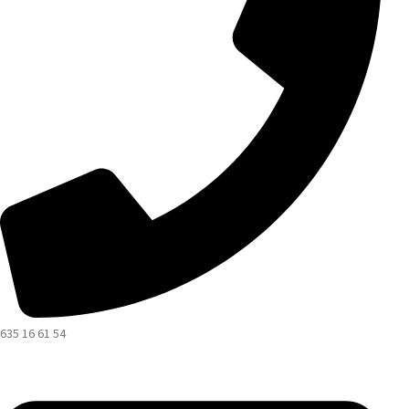
635 16 61 54